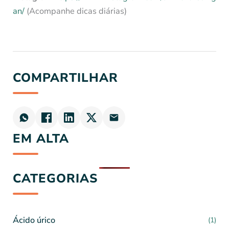
an/
(Acompanhe dicas diárias)
COMPARTILHAR
EM ALTA
CATEGORIAS
Ácido úrico
(1)