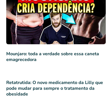
Mounjaro: toda a verdade sobre essa caneta
emagrecedora
Retatrutida: O novo medicamento da Lilly que
pode mudar para sempre o tratamento da
obesidade