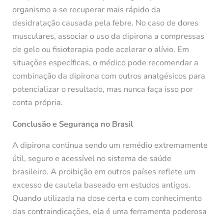
organismo a se recuperar mais rápido da
desidratação causada pela febre. No caso de dores
musculares, associar o uso da dipirona a compressas
de gelo ou fisioterapia pode acelerar o alívio. Em
situações específicas, o médico pode recomendar a
combinação da dipirona com outros analgésicos para
potencializar o resultado, mas nunca faça isso por
conta própria.
Conclusão e Segurança no Brasil
A dipirona continua sendo um remédio extremamente
útil, seguro e acessível no sistema de saúde
brasileiro. A proibição em outros países reflete um
excesso de cautela baseado em estudos antigos.
Quando utilizada na dose certa e com conhecimento
das contraindicações, ela é uma ferramenta poderosa