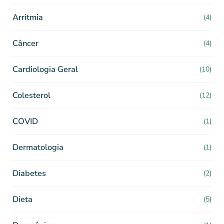
Arritmia
(4)
Câncer
(4)
Cardiologia Geral
(10)
Colesterol
(12)
COVID
(1)
Dermatologia
(1)
Diabetes
(2)
Dieta
(5)