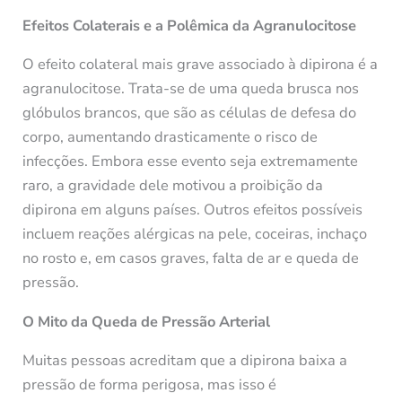
Efeitos Colaterais e a Polêmica da Agranulocitose
O efeito colateral mais grave associado à dipirona é a
agranulocitose. Trata-se de uma queda brusca nos
glóbulos brancos, que são as células de defesa do
corpo, aumentando drasticamente o risco de
infecções. Embora esse evento seja extremamente
raro, a gravidade dele motivou a proibição da
dipirona em alguns países. Outros efeitos possíveis
incluem reações alérgicas na pele, coceiras, inchaço
no rosto e, em casos graves, falta de ar e queda de
pressão.
O Mito da Queda de Pressão Arterial
Muitas pessoas acreditam que a dipirona baixa a
pressão de forma perigosa, mas isso é