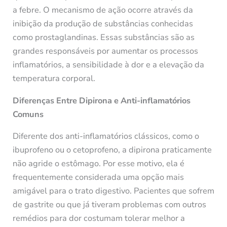
a febre. O mecanismo de ação ocorre através da
inibição da produção de substâncias conhecidas
como prostaglandinas. Essas substâncias são as
grandes responsáveis por aumentar os processos
inflamatórios, a sensibilidade à dor e a elevação da
temperatura corporal.
Diferenças Entre Dipirona e Anti-inflamatórios
Comuns
Diferente dos anti-inflamatórios clássicos, como o
ibuprofeno ou o cetoprofeno, a dipirona praticamente
não agride o estômago. Por esse motivo, ela é
frequentemente considerada uma opção mais
amigável para o trato digestivo. Pacientes que sofrem
de gastrite ou que já tiveram problemas com outros
remédios para dor costumam tolerar melhor a