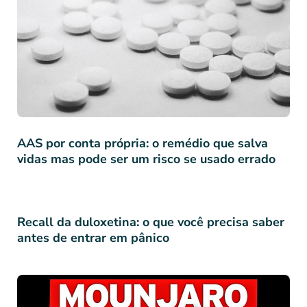
AAS por conta própria: o remédio que salva
vidas mas pode ser um risco se usado errado
Recall da duloxetina: o que você precisa saber
antes de entrar em pânico